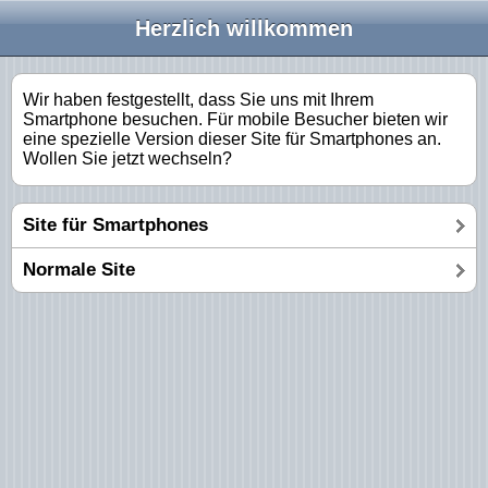
Herzlich willkommen
Wir haben festgestellt, dass Sie uns mit Ihrem
Smartphone besuchen. Für mobile Besucher bieten wir
eine spezielle Version dieser Site für Smartphones an.
Wollen Sie jetzt wechseln?
Site für Smartphones
Normale Site