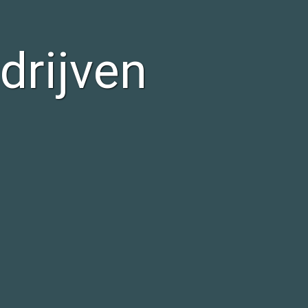
drijven