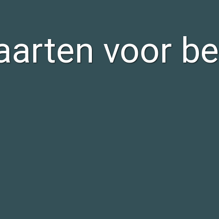
aarten voor be