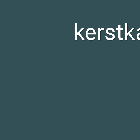
kerstk