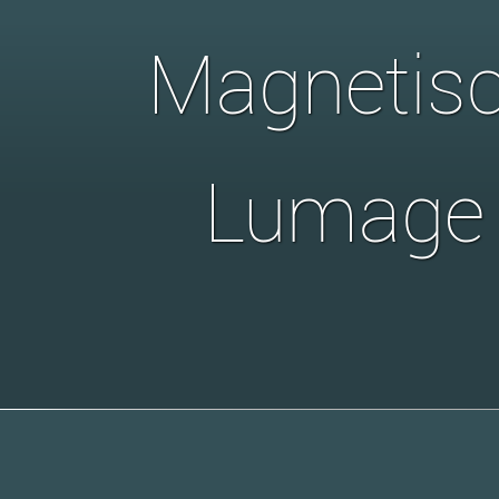
Magnetisc
Lumage 