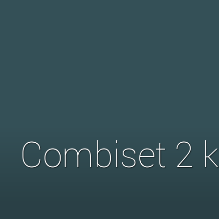
Combiset 2 