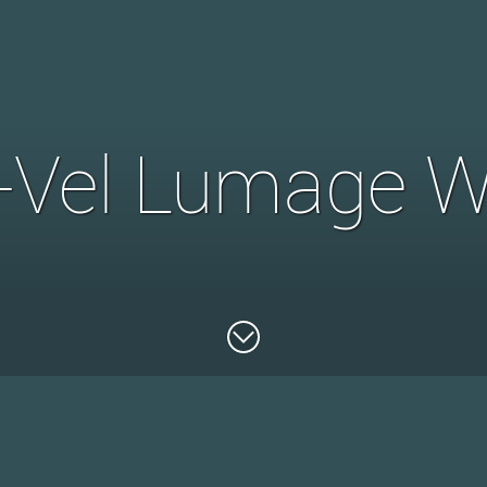
-Vel Lumage W