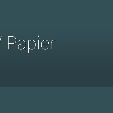
 Papier