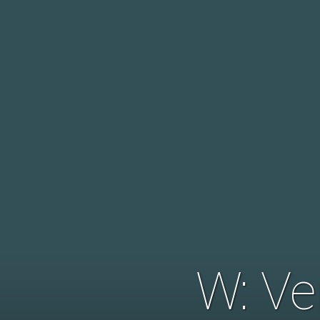
W: Ve