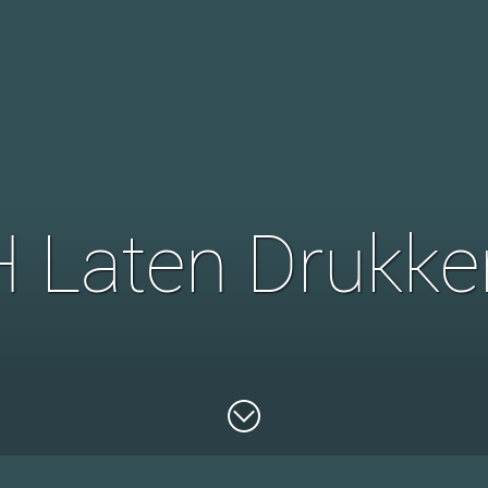
H Laten Drukke