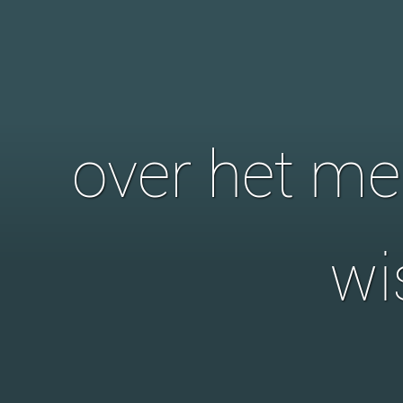
over het me
wi