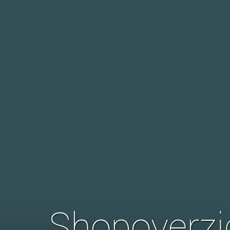
Shopoverzi