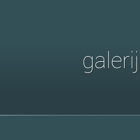
galeri