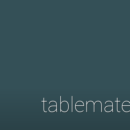
tablemate